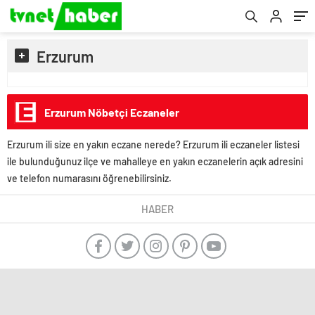
Erzurum
Erzurum Nöbetçi Eczaneler
Erzurum ili size en yakın eczane nerede? Erzurum ili eczaneler listesi
ile bulunduğunuz ilçe ve mahalleye en yakın eczanelerin açık adresini
ve telefon numarasını öğrenebilirsiniz.
HABER