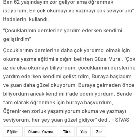
Ben 62 yaşındayım zor geliyor ama öğrenmek
istiyorum. En çok okumayı ve yazmayı çok seviyorum”
ifadelerini kullandı.
“Çocuklarımın derslerine yardım ederken kendimi
geliştirdim”
Çocuklarının derslerine daha çok yardımcı olmak için
okuma yazma eğitimi aldığını belirten Güzel Vural, “Çok
az da olsa okumayı biliyordum, çocuklarımın derslerine
yardım ederken kendimi geliştirdim. Buraya başladım
ve şuan daha güzel okuyorum. Buraya gelmeden önce
biliyordum ancak kendimi ifade edemiyordum. Bende
tam olarak öğrenmek için buraya başvurdum.
Öğrenirken zorluk yaşamıyorum okuma ve yazmayı
seviyorum, her şey şuan güzel gidiyor” dedi. – SİVAS
Eğitim
Okuma Yazma
Türk
Yaş
Zor