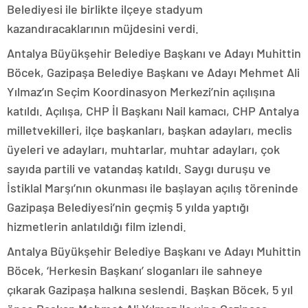
Belediyesi ile birlikte ilçeye stadyum
kazandıracaklarının müjdesini verdi.
Antalya Büyükşehir Belediye Başkanı ve Adayı Muhittin
Böcek, Gazipaşa Belediye Başkanı ve Adayı Mehmet Ali
Yılmaz’ın Seçim Koordinasyon Merkezi’nin açılışına
katıldı. Açılışa, CHP İl Başkanı Nail kamacı, CHP Antalya
milletvekilleri, ilçe başkanları, başkan adayları, meclis
üyeleri ve adayları, muhtarlar, muhtar adayları, çok
sayıda partili ve vatandaş katıldı. Saygı duruşu ve
İstiklal Marşı’nın okunması ile başlayan açılış töreninde
Gazipaşa Belediyesi’nin geçmiş 5 yılda yaptığı
hizmetlerin anlatıldığı film izlendi.
Antalya Büyükşehir Belediye Başkanı ve Adayı Muhittin
Böcek, ‘Herkesin Başkanı’ sloganları ile sahneye
çıkarak Gazipaşa halkına seslendi. Başkan Böcek, 5 yıl