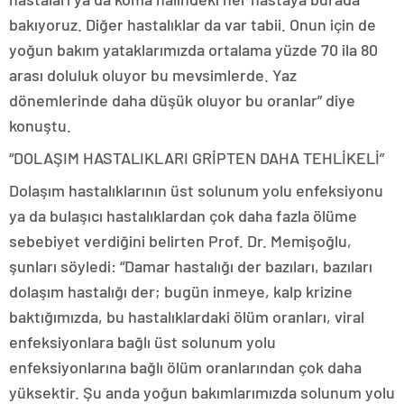
bakıyoruz. Diğer hastalıklar da var tabii. Onun için de
yoğun bakım yataklarımızda ortalama yüzde 70 ila 80
arası doluluk oluyor bu mevsimlerde. Yaz
dönemlerinde daha düşük oluyor bu oranlar” diye
konuştu.
“DOLAŞIM HASTALIKLARI GRİPTEN DAHA TEHLİKELİ”
Dolaşım hastalıklarının üst solunum yolu enfeksiyonu
ya da bulaşıcı hastalıklardan çok daha fazla ölüme
sebebiyet verdiğini belirten Prof. Dr. Memişoğlu,
şunları söyledi: “Damar hastalığı der bazıları, bazıları
dolaşım hastalığı der; bugün inmeye, kalp krizine
baktığımızda, bu hastalıklardaki ölüm oranları, viral
enfeksiyonlara bağlı üst solunum yolu
enfeksiyonlarına bağlı ölüm oranlarından çok daha
yüksektir. Şu anda yoğun bakımlarımızda solunum yolu