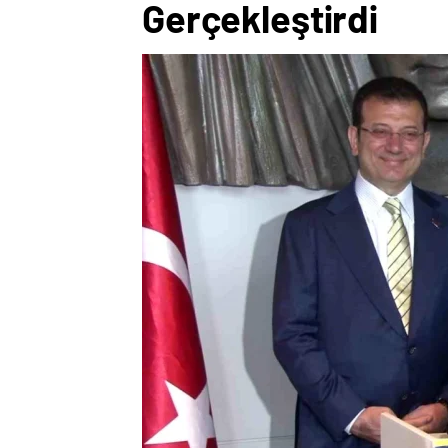
Gerçekleştirdi