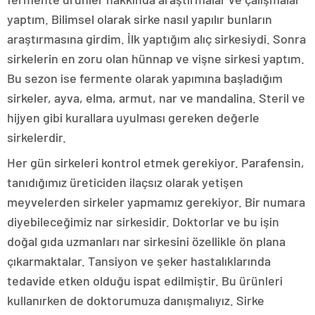
yaptım. Bilimsel olarak sirke nasıl yapılır bunların
araştırmasına girdim. İlk yaptığım alıç sirkesiydi. Sonra
sirkelerin en zoru olan hünnap ve vişne sirkesi yaptım.
Bu sezon ise fermente olarak yapımına başladığım
sirkeler, ayva, elma, armut, nar ve mandalina. Steril ve
hijyen gibi kurallara uyulması gereken değerle
sirkelerdir.
Her gün sirkeleri kontrol etmek gerekiyor. Parafensin,
tanıdığımız üreticiden ilaçsız olarak yetişen
meyvelerden sirkeler yapmamız gerekiyor. Bir numara
diyebileceğimiz nar sirkesidir. Doktorlar ve bu işin
doğal gıda uzmanları nar sirkesini özellikle ön plana
çıkarmaktalar. Tansiyon ve şeker hastalıklarında
tedavide etken olduğu ispat edilmiştir. Bu ürünleri
kullanırken de doktorumuza danışmalıyız. Sirke