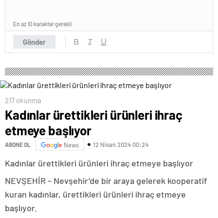
En az 10 karakter gerekli
Gönder
217 okunma
Kadınlar ürettikleri ürünleri ihraç
etmeye başlıyor
12 Nisan 2024 00:24
ABONE OL
News
Kadınlar ürettikleri ürünleri ihraç etmeye başlıyor
NEVŞEHİR – Nevşehir’de bir araya gelerek kooperatif
kuran kadınlar, ürettikleri ürünleri ihraç etmeye
başlıyor.