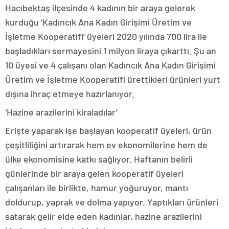
Hacıbektaş ilçesinde 4 kadının bir araya gelerek
kurduğu ‘Kadıncık Ana Kadın Girişimi Üretim ve
İşletme Kooperatifi’ üyeleri 2020 yılında 700 lira ile
başladıkları sermayesini 1 milyon liraya çıkarttı. Şu an
10 üyesi ve 4 çalışanı olan Kadıncık Ana Kadın Girişimi
Üretim ve İşletme Kooperatifi ürettikleri ürünleri yurt
dışına ihraç etmeye hazırlanıyor.
‘Hazine arazilerini kiraladılar’
Erişte yaparak işe başlayan kooperatif üyeleri, ürün
çeşitliliğini artırarak hem ev ekonomilerine hem de
ülke ekonomisine katkı sağlıyor. Haftanın belirli
günlerinde bir araya gelen kooperatif üyeleri
çalışanları ile birlikte, hamur yoğuruyor, mantı
doldurup, yaprak ve dolma yapıyor. Yaptıkları ürünleri
satarak gelir elde eden kadınlar, hazine arazilerini