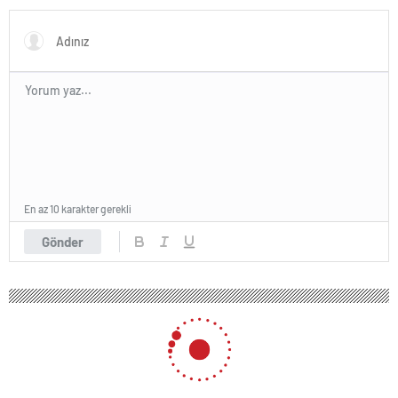
En az 10 karakter gerekli
Gönder