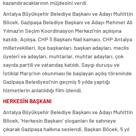
kazandıracaklarının müjdesini verdi.
Antalya Büyükşehir Belediye Başkanı ve Adayı Muhittin
Böcek, Gazipaşa Belediye Başkanı ve Adayı Mehmet Ali
Yılmaz’ın Seçim Koordinasyon Merkezi’nin açılışına
katıldı. Açılışa, CHP İl Başkanı Nail kamacı, CHP Antalya
milletvekilleri, ilçe başkanları, başkan adayları, meclis
üyeleri ve adayları, muhtarlar, muhtar adayları, çok
sayıda partili ve vatandaş katıldı. Saygı duruşu ve
İstiklal Marşı’nın okunması ile başlayan açılış töreninde
Gazipaşa Belediyesi’nin geçmiş 5 yılda yaptığı
hizmetlerin anlatıldığı film izlendi.
HERKESİN BAŞKANI
Antalya Büyükşehir Belediye Başkanı ve Adayı Muhittin
Böcek, ‘Herkesin Başkanı’ sloganları ile sahneye
çıkarak Gazipaşa halkına seslendi. Başkan Böcek, 5 yıl