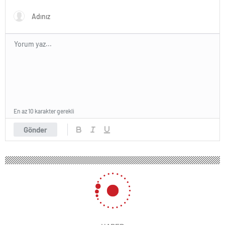
En az 10 karakter gerekli
Gönder