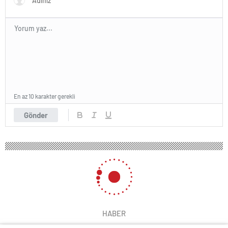
En az 10 karakter gerekli
Gönder
HABER