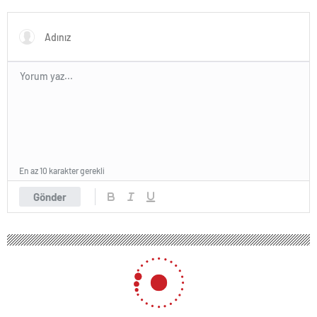
En az 10 karakter gerekli
Gönder