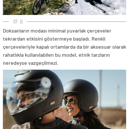
6
Doksanların modası minimal yuvarlak çerçeveler
tekrardan etkisini göstermeye başladı. Renkli
çerçeveleriyle kapalı ortamlarda da bir aksesuar olarak
rahatlıkla kullanılabilen bu model, etnik tarzların
neredeyse vazgeçilmezi.