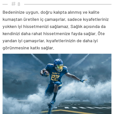
8
Bedeninize uygun, doğru kalıpta alınmış ve kalite
kumaştan üretilen iç çamaşırlar, sadece kıyafetleriniz
yokken iyi hissetmenizi sağlamaz. Sağlık açısında da
kendinizi daha rahat hissetmenize fayda sağlar. Öte
yandan iyi çamaşırlar, kıyafetlerinizin de daha iyi
görünmesine katkı sağlar.