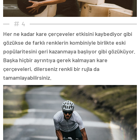
4
Her ne kadar kare çerçeveler etkisini kaybediyor gibi
gözükse de farklı renklerin kombiniyle birlikte eski
popülaritesini geri kazanmaya başlıyor gibi gözüküyor.
Başka hiçbir ayrıntıya gerek kalmayan kare
çerçeveleri, dilerseniz renkli bir rujla da
tamamlayabilirsiniz.