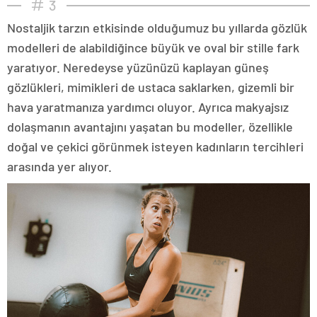
3
Nostaljik tarzın etkisinde olduğumuz bu yıllarda gözlük
modelleri de alabildiğince büyük ve oval bir stille fark
yaratıyor. Neredeyse yüzünüzü kaplayan güneş
gözlükleri, mimikleri de ustaca saklarken, gizemli bir
hava yaratmanıza yardımcı oluyor. Ayrıca makyajsız
dolaşmanın avantajını yaşatan bu modeller, özellikle
doğal ve çekici görünmek isteyen kadınların tercihleri
arasında yer alıyor.