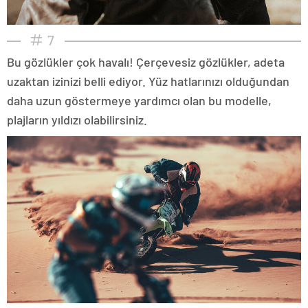
7
Bu gözlükler çok havalı! Çerçevesiz gözlükler, adeta
uzaktan izinizi belli ediyor. Yüz hatlarınızı olduğundan
daha uzun göstermeye yardımcı olan bu modelle,
plajların yıldızı olabilirsiniz.