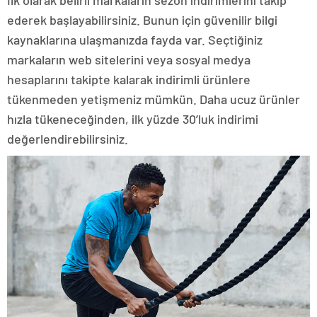
ederek başlayabilirsiniz. Bunun için güvenilir bilgi
kaynaklarına ulaşmanızda fayda var. Seçtiğiniz
markaların web sitelerini veya sosyal medya
hesaplarını takipte kalarak indirimli ürünlere
tükenmeden yetişmeniz mümkün. Daha ucuz ürünler
hızla tükeneceğinden, ilk yüzde 30’luk indirimi
değerlendirebilirsiniz.