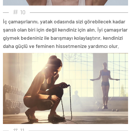
10
İç çamaşırlarını, yatak odasında sizi görebilecek kadar
şanslı olan biri için değil kendiniz için alın. İyi çamaşırlar
giymek bedeniniz ile barışmayı kolaylaştırır, kendinizi
daha güçlü ve feminen hissetmenize yardımcı olur.
11