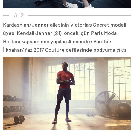
2
Kardashian/Jenner ailesinin Victoria’s Secret modeli
üyesi Kendall Jenner (21), önceki gün Paris Moda
Haftası kapsamında yapılan Alexandre Vauthier
İlkbahar/Yaz 2017 Couture defilesinde podyuma çıktı.