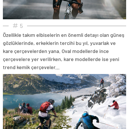
5
Özellikle takım elbiselerin en önemli detayı olan güneş
gözlüklerinde, erkeklerin tercihi bu yıl, yuvarlak ve
kare çerçevelerden yana. Oval modellerde ince
çerçevelere yer verilirken, kare modellerde ise yeni
trend kemik çerçeveler...