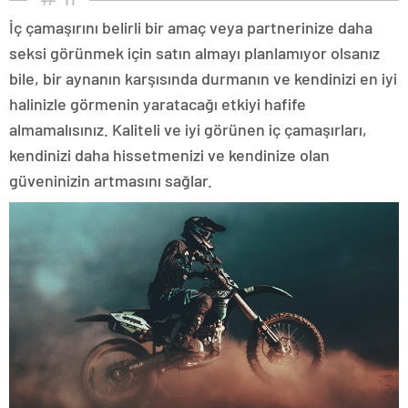
İç çamaşırını belirli bir amaç veya partnerinize daha
seksi görünmek için satın almayı planlamıyor olsanız
bile, bir aynanın karşısında durmanın ve kendinizi en iyi
halinizle görmenin yaratacağı etkiyi hafife
almamalısınız. Kaliteli ve iyi görünen iç çamaşırları,
kendinizi daha hissetmenizi ve kendinize olan
güveninizin artmasını sağlar.