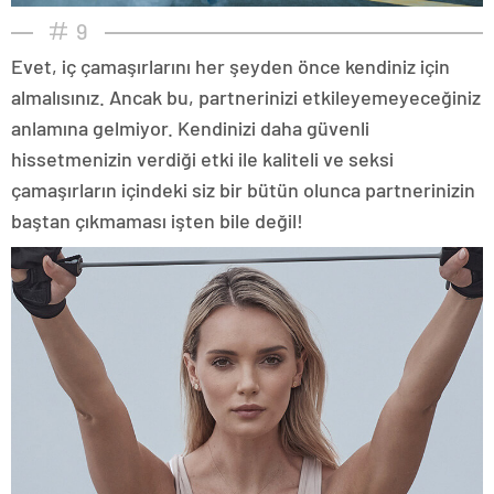
9
Evet, iç çamaşırlarını her şeyden önce kendiniz için
almalısınız. Ancak bu, partnerinizi etkileyemeyeceğiniz
anlamına gelmiyor. Kendinizi daha güvenli
hissetmenizin verdiği etki ile kaliteli ve seksi
çamaşırların içindeki siz bir bütün olunca partnerinizin
baştan çıkmaması işten bile değil!