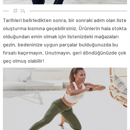
14
Tarihleri belirledikten sonra, bir sonraki adım olan liste
oluşturma kısmına geçebilirsiniz. Ürünlerin hala stokta
olduğundan emin olmak için listenizdeki mağazaları
gezin, bedeninize uygun parçalar bulduğunuzda bu
fırsatı kaçırmayın. Unutmayın, geri döndüğünüzde çok
geç olmuş olabilir!