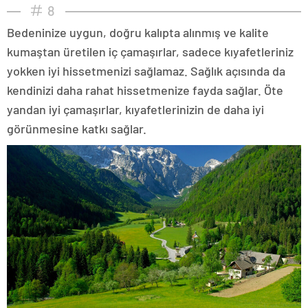
8
Bedeninize uygun, doğru kalıpta alınmış ve kalite
kumaştan üretilen iç çamaşırlar, sadece kıyafetleriniz
yokken iyi hissetmenizi sağlamaz. Sağlık açısında da
kendinizi daha rahat hissetmenize fayda sağlar. Öte
yandan iyi çamaşırlar, kıyafetlerinizin de daha iyi
görünmesine katkı sağlar.