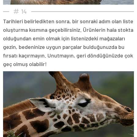
14
Tarihleri belirledikten sonra, bir sonraki adım olan liste
oluşturma kısmına geçebilirsiniz. Ürünlerin hala stokta
olduğundan emin olmak için listenizdeki mağazaları
gezin, bedeninize uygun parçalar bulduğunuzda bu
fırsatı kaçırmayın. Unutmayın, geri döndüğünüzde çok
geç olmuş olabilir!