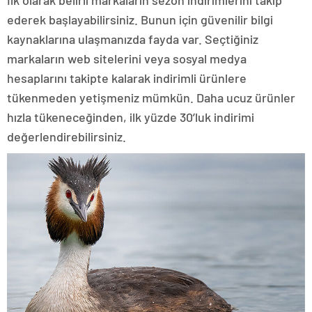
ederek başlayabilirsiniz. Bunun için güvenilir bilgi
kaynaklarına ulaşmanızda fayda var. Seçtiğiniz
markaların web sitelerini veya sosyal medya
hesaplarını takipte kalarak indirimli ürünlere
tükenmeden yetişmeniz mümkün. Daha ucuz ürünler
hızla tükeneceğinden, ilk yüzde 30’luk indirimi
değerlendirebilirsiniz.