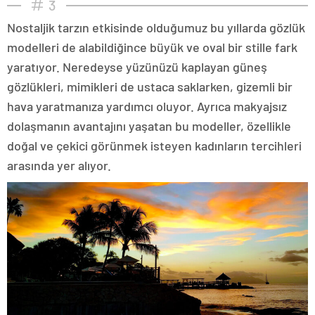
3
Nostaljik tarzın etkisinde olduğumuz bu yıllarda gözlük
modelleri de alabildiğince büyük ve oval bir stille fark
yaratıyor. Neredeyse yüzünüzü kaplayan güneş
gözlükleri, mimikleri de ustaca saklarken, gizemli bir
hava yaratmanıza yardımcı oluyor. Ayrıca makyajsız
dolaşmanın avantajını yaşatan bu modeller, özellikle
doğal ve çekici görünmek isteyen kadınların tercihleri
arasında yer alıyor.