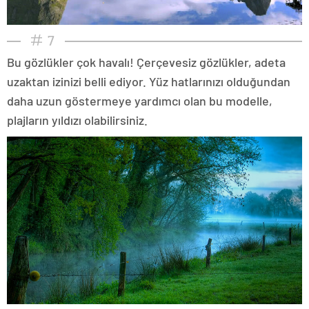
7
Bu gözlükler çok havalı! Çerçevesiz gözlükler, adeta
uzaktan izinizi belli ediyor. Yüz hatlarınızı olduğundan
daha uzun göstermeye yardımcı olan bu modelle,
plajların yıldızı olabilirsiniz.