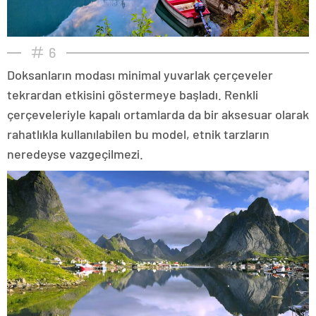
6
Doksanların modası minimal yuvarlak çerçeveler
tekrardan etkisini göstermeye başladı. Renkli
çerçeveleriyle kapalı ortamlarda da bir aksesuar olarak
rahatlıkla kullanılabilen bu model, etnik tarzların
neredeyse vazgeçilmezi.