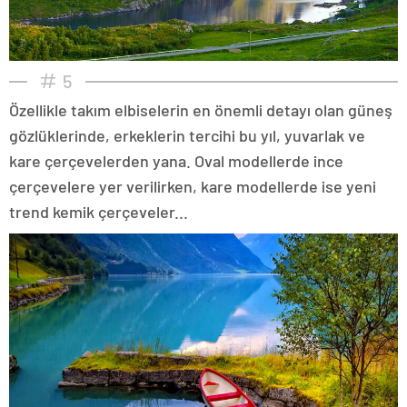
5
Özellikle takım elbiselerin en önemli detayı olan güneş
gözlüklerinde, erkeklerin tercihi bu yıl, yuvarlak ve
kare çerçevelerden yana. Oval modellerde ince
çerçevelere yer verilirken, kare modellerde ise yeni
trend kemik çerçeveler...