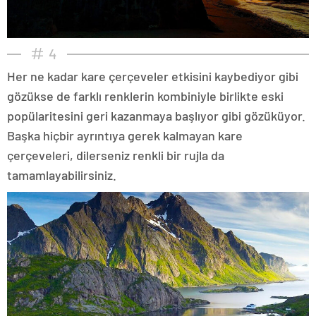
4
Her ne kadar kare çerçeveler etkisini kaybediyor gibi
gözükse de farklı renklerin kombiniyle birlikte eski
popülaritesini geri kazanmaya başlıyor gibi gözüküyor.
Başka hiçbir ayrıntıya gerek kalmayan kare
çerçeveleri, dilerseniz renkli bir rujla da
tamamlayabilirsiniz.