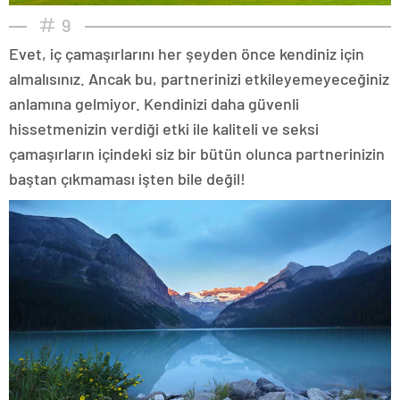
9
Evet, iç çamaşırlarını her şeyden önce kendiniz için
almalısınız. Ancak bu, partnerinizi etkileyemeyeceğiniz
anlamına gelmiyor. Kendinizi daha güvenli
hissetmenizin verdiği etki ile kaliteli ve seksi
çamaşırların içindeki siz bir bütün olunca partnerinizin
baştan çıkmaması işten bile değil!