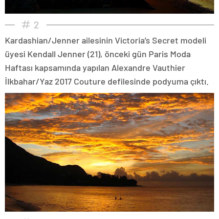
2
Kardashian/Jenner ailesinin Victoria’s Secret modeli
üyesi Kendall Jenner (21), önceki gün Paris Moda
Haftası kapsamında yapılan Alexandre Vauthier
İlkbahar/Yaz 2017 Couture defilesinde podyuma çıktı.