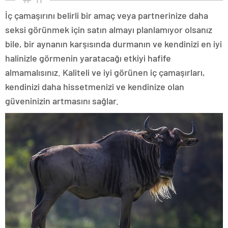
İç çamaşırını belirli bir amaç veya partnerinize daha
seksi görünmek için satın almayı planlamıyor olsanız
bile, bir aynanın karşısında durmanın ve kendinizi en iyi
halinizle görmenin yaratacağı etkiyi hafife
almamalısınız. Kaliteli ve iyi görünen iç çamaşırları,
kendinizi daha hissetmenizi ve kendinize olan
güveninizin artmasını sağlar.