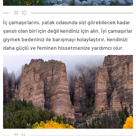
10
İç çamaşırlarını, yatak odasında sizi görebilecek kadar
şanslı olan biri için değil kendiniz için alın. İyi çamaşırlar
giymek bedeniniz ile barışmayı kolaylaştırır, kendinizi
daha güçlü ve feminen hissetmenize yardımcı olur.
11