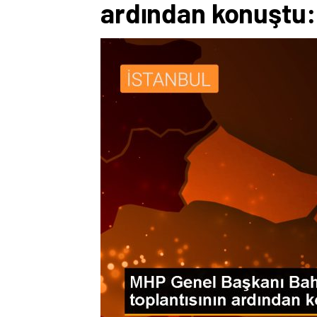
ardından konuştu: 