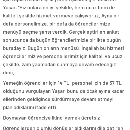
Yaşar, “Biz onlara en iyi şekilde, hem ucuz hem de
kaliteli şekilde hizmet vermeye çalışıyoruz. Ayda bir
defa personelimize, bir defa da öğrencilerimize
menüyü seçme şansı verdik. Gerçekleştirilen anket
sonucunda da bugün öğrencilerimizle birlikte bugün
buradayız. Bugün onların menüsü. İnşallah bu hizmeti
öğrencilerimiz ve personellerimiz için kaliteli ve ucuz
şekilde, zam yapmadan sunmaya devam edeceğiz”
dedi.
Yemeğin öğrenciler için 14 TL, personel için de 37 TL
olduğunu vurgulayan Yaşar, bunu da ocak ayına kadar
ellerinden geldiğince sürdürmeye devam etmeyi
planladıklarını ifade etti.
Doymayan öğrenciye ikinci yemek ücretsiz
Öğrencilerden olumlu dönüşler aldıklarını dile getiren