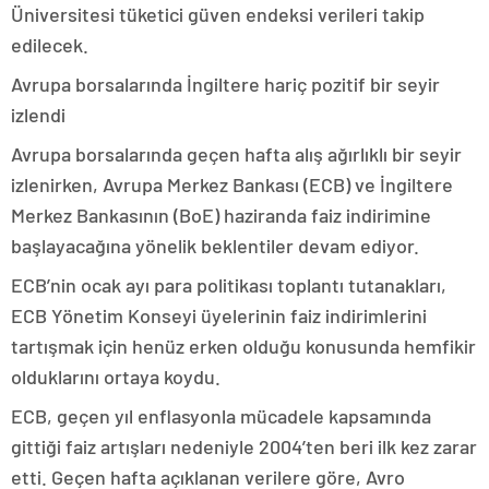
Üniversitesi tüketici güven endeksi verileri takip
edilecek.
Avrupa borsalarında İngiltere hariç pozitif bir seyir
izlendi
Avrupa borsalarında geçen hafta alış ağırlıklı bir seyir
izlenirken, Avrupa Merkez Bankası (ECB) ve İngiltere
Merkez Bankasının (BoE) haziranda faiz indirimine
başlayacağına yönelik beklentiler devam ediyor.
ECB’nin ocak ayı para politikası toplantı tutanakları,
ECB Yönetim Konseyi üyelerinin faiz indirimlerini
tartışmak için henüz erken olduğu konusunda hemfikir
olduklarını ortaya koydu.
ECB, geçen yıl enflasyonla mücadele kapsamında
gittiği faiz artışları nedeniyle 2004’ten beri ilk kez zarar
etti. Geçen hafta açıklanan verilere göre, Avro