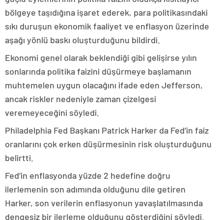
bölgeye taşıdığına işaret ederek, para politikasındaki
sıkı duruşun ekonomik faaliyet ve enflasyon üzerinde
aşağı yönlü baskı oluşturduğunu bildirdi.
Ekonomi genel olarak beklendiği gibi gelişirse yılın
sonlarında politika faizini düşürmeye başlamanın
muhtemelen uygun olacağını ifade eden Jefferson,
ancak riskler nedeniyle zaman çizelgesi
veremeyeceğini söyledi.
Philadelphia Fed Başkanı Patrick Harker da Fed’in faiz
oranlarını çok erken düşürmesinin risk oluşturduğunu
belirtti.
Fed’in enflasyonda yüzde 2 hedefine doğru
ilerlemenin son adımında olduğunu dile getiren
Harker, son verilerin enflasyonun yavaşlatılmasında
dengesiz bir ilerleme olduğunu gösterdiğini söyledi.