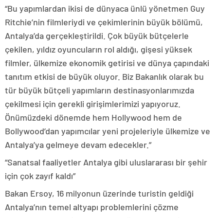
“Bu yapımlardan ikisi de dünyaca ünlü yönetmen Guy
Ritchie’nin filmleriydi ve çekimlerinin büyük bölümü,
Antalya’da gerçekleştirildi. Çok büyük bütçelerle
çekilen, yıldız oyuncuların rol aldığı, gişesi yüksek
filmler, ülkemize ekonomik getirisi ve dünya çapındaki
tanıtım etkisi de büyük oluyor. Biz Bakanlık olarak bu
tür büyük bütçeli yapımların destinasyonlarımızda
çekilmesi için gerekli girişimlerimizi yapıyoruz.
Önümüzdeki dönemde hem Hollywood hem de
Bollywood’dan yapımcılar yeni projeleriyle ülkemize ve
Antalya’ya gelmeye devam edecekler.”
“Sanatsal faaliyetler Antalya gibi uluslararası bir şehir
için çok zayıf kaldı”
Bakan Ersoy, 16 milyonun üzerinde turistin geldiği
Antalya’nın temel altyapı problemlerini çözme