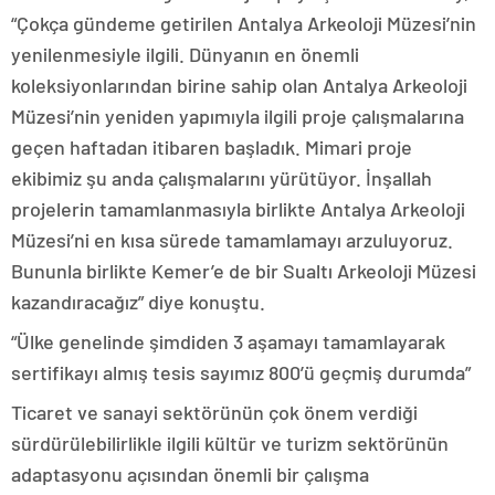
“Çokça gündeme getirilen Antalya Arkeoloji Müzesi’nin
yenilenmesiyle ilgili. Dünyanın en önemli
koleksiyonlarından birine sahip olan Antalya Arkeoloji
Müzesi’nin yeniden yapımıyla ilgili proje çalışmalarına
geçen haftadan itibaren başladık. Mimari proje
ekibimiz şu anda çalışmalarını yürütüyor. İnşallah
projelerin tamamlanmasıyla birlikte Antalya Arkeoloji
Müzesi’ni en kısa sürede tamamlamayı arzuluyoruz.
Bununla birlikte Kemer’e de bir Sualtı Arkeoloji Müzesi
kazandıracağız” diye konuştu.
“Ülke genelinde şimdiden 3 aşamayı tamamlayarak
sertifikayı almış tesis sayımız 800’ü geçmiş durumda”
Ticaret ve sanayi sektörünün çok önem verdiği
sürdürülebilirlikle ilgili kültür ve turizm sektörünün
adaptasyonu açısından önemli bir çalışma