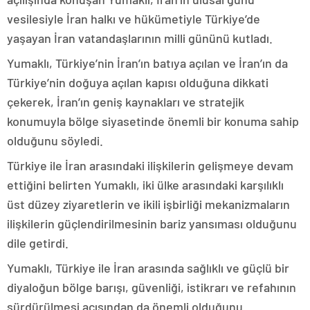
vesilesiyle İran halkı ve hükümetiyle Türkiye’de
yaşayan İran vatandaşlarının milli gününü kutladı.
Yumaklı, Türkiye’nin İran’ın batıya açılan ve İran’ın da
Türkiye’nin doğuya açılan kapısı olduğuna dikkati
çekerek, İran’ın geniş kaynakları ve stratejik
konumuyla bölge siyasetinde önemli bir konuma sahip
olduğunu söyledi.
Türkiye ile İran arasındaki ilişkilerin gelişmeye devam
ettiğini belirten Yumaklı, iki ülke arasındaki karşılıklı
üst düzey ziyaretlerin ve ikili işbirliği mekanizmaların
ilişkilerin güçlendirilmesinin bariz yansıması olduğunu
dile getirdi.
Yumaklı, Türkiye ile İran arasında sağlıklı ve güçlü bir
diyaloğun bölge barışı, güvenliği, istikrarı ve refahının
sürdürülmesi açısından da önemli olduğunu