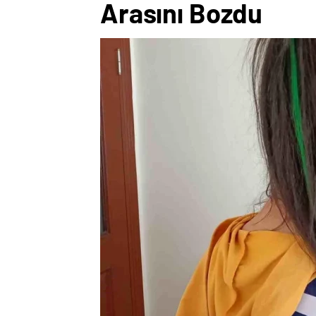
Arasını Bozdu