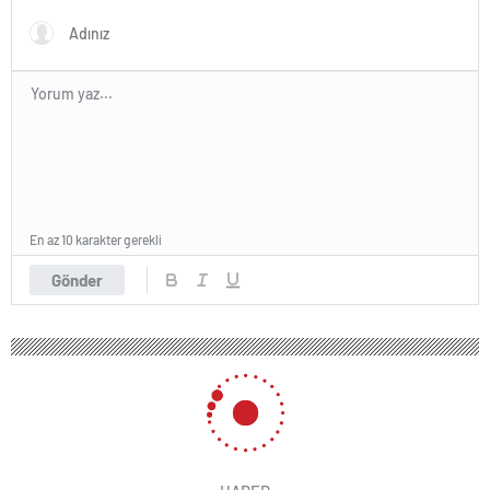
En az 10 karakter gerekli
Gönder