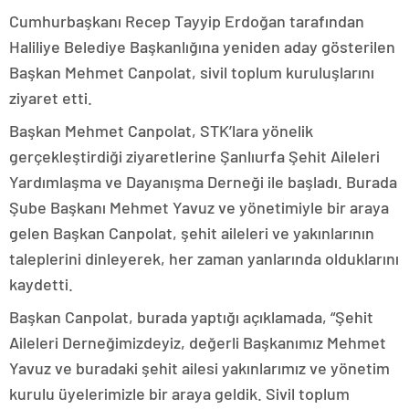
Cumhurbaşkanı Recep Tayyip Erdoğan tarafından
Haliliye Belediye Başkanlığına yeniden aday gösterilen
Başkan Mehmet Canpolat, sivil toplum kuruluşlarını
ziyaret etti.
Başkan Mehmet Canpolat, STK’lara yönelik
gerçekleştirdiği ziyaretlerine Şanlıurfa Şehit Aileleri
Yardımlaşma ve Dayanışma Derneği ile başladı. Burada
Şube Başkanı Mehmet Yavuz ve yönetimiyle bir araya
gelen Başkan Canpolat, şehit aileleri ve yakınlarının
taleplerini dinleyerek, her zaman yanlarında olduklarını
kaydetti.
Başkan Canpolat, burada yaptığı açıklamada, “Şehit
Aileleri Derneğimizdeyiz, değerli Başkanımız Mehmet
Yavuz ve buradaki şehit ailesi yakınlarımız ve yönetim
kurulu üyelerimizle bir araya geldik. Sivil toplum