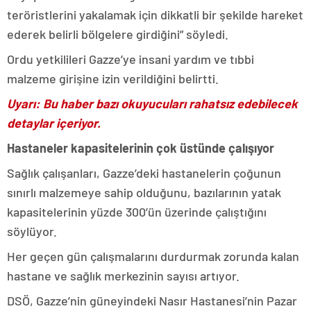
teröristlerini yakalamak için dikkatli bir şekilde hareket
ederek belirli bölgelere girdiğini” söyledi.
Ordu yetkilileri Gazze’ye insani yardım ve tıbbi
malzeme girişine izin verildiğini belirtti.
Uyarı: Bu haber bazı okuyucuları rahatsız edebilecek
detaylar içeriyor.
Hastaneler kapasitelerinin çok üstünde çalışıyor
Sağlık çalışanları, Gazze’deki hastanelerin çoğunun
sınırlı malzemeye sahip olduğunu, bazılarının yatak
kapasitelerinin yüzde 300’ün üzerinde çalıştığını
söylüyor.
Her geçen gün çalışmalarını durdurmak zorunda kalan
hastane ve sağlık merkezinin sayısı artıyor.
DSÖ, Gazze’nin güneyindeki Nasır Hastanesi’nin Pazar