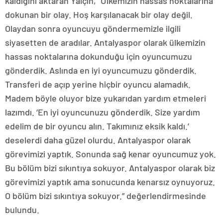
kaldığını aktaran Yalçın, “Ülkemizin hassas noktalarına
dokunan bir olay. Hoş karşılanacak bir olay değil.
Olaydan sonra oyuncuyu göndermemizle ilgili
siyasetten de aradılar. Antalyaspor olarak ülkemizin
hassas noktalarına dokunduğu için oyuncumuzu
gönderdik. Aslında en iyi oyuncumuzu gönderdik.
Transferi de açıp yerine hiçbir oyuncu alamadık.
Madem böyle oluyor bize yukarıdan yardım etmeleri
lazımdı. ‘En iyi oyuncunuzu gönderdik. Size yardım
edelim de bir oyuncu alın. Takımınız eksik kaldı.’
deselerdi daha güzel olurdu. Antalyaspor olarak
görevimizi yaptık. Sonunda sağ kenar oyuncumuz yok.
Bu bölüm bizi sıkıntıya sokuyor. Antalyaspor olarak biz
görevimizi yaptık ama sonucunda kenarsız oynuyoruz.
O bölüm bizi sıkıntıya sokuyor.” değerlendirmesinde
bulundu.