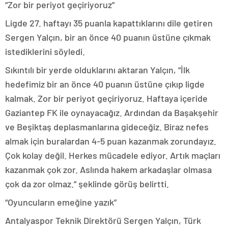
“Zor bir periyot geçiriyoruz”
Ligde 27. haftayı 35 puanla kapattıklarını dile getiren
Sergen Yalçın, bir an önce 40 puanın üstüne çıkmak
istediklerini söyledi.
Sıkıntılı bir yerde olduklarını aktaran Yalçın, “İlk
hedefimiz bir an önce 40 puanın üstüne çıkıp ligde
kalmak. Zor bir periyot geçiriyoruz. Haftaya içeride
Gaziantep FK ile oynayacağız. Ardından da Başakşehir
ve Beşiktaş deplasmanlarına gideceğiz. Biraz nefes
almak için buralardan 4-5 puan kazanmak zorundayız.
Çok kolay değil. Herkes mücadele ediyor. Artık maçları
kazanmak çok zor. Aslında hakem arkadaşlar olmasa
çok da zor olmaz.” şeklinde görüş belirtti.
“Oyuncuların emeğine yazık”
Antalyaspor Teknik Direktörü Sergen Yalçın, Türk