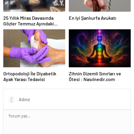
25 Yıllık Miras Davasında
En Iyi Şanlıurfa Avukatı
Gözler Temmuz Ayındaki
Karar Duruşmasına Çevrildi
Ortopodoloji İle Diyabetik
Zihnin Gizemli Sınırları ve
Ayak Yarası Tedavisi
Ötesi : Nasılnedir.com