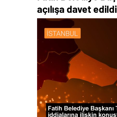
açılışa davet edildi