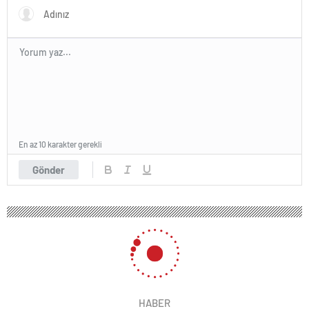
En az 10 karakter gerekli
Gönder
HABER