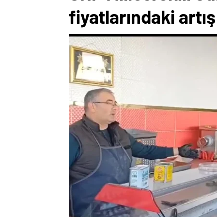
fiyatlarındaki artı