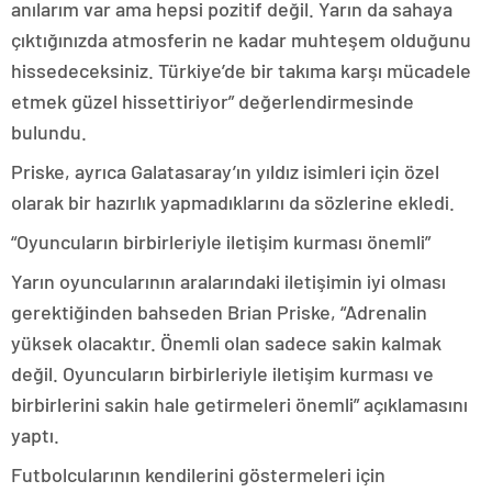
anılarım var ama hepsi pozitif değil. Yarın da sahaya
çıktığınızda atmosferin ne kadar muhteşem olduğunu
hissedeceksiniz. Türkiye’de bir takıma karşı mücadele
etmek güzel hissettiriyor” değerlendirmesinde
bulundu.
Priske, ayrıca Galatasaray’ın yıldız isimleri için özel
olarak bir hazırlık yapmadıklarını da sözlerine ekledi.
“Oyuncuların birbirleriyle iletişim kurması önemli”
Yarın oyuncularının aralarındaki iletişimin iyi olması
gerektiğinden bahseden Brian Priske, “Adrenalin
yüksek olacaktır. Önemli olan sadece sakin kalmak
değil. Oyuncuların birbirleriyle iletişim kurması ve
birbirlerini sakin hale getirmeleri önemli” açıklamasını
yaptı.
Futbolcularının kendilerini göstermeleri için