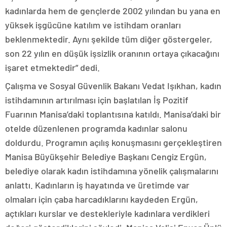
kadınlarda hem de gençlerde 2002 yılından bu yana en
yüksek işgücüne katılım ve istihdam oranları
beklenmektedir. Aynı şekilde tüm diğer göstergeler,
son 22 yılın en düşük işsizlik oranının ortaya çıkacağını
işaret etmektedir” dedi.
Çalışma ve Sosyal Güvenlik Bakanı Vedat Işıkhan, kadın
istihdamının artırılması için başlatılan İş Pozitif
Fuarının Manisa’daki toplantısına katıldı. Manisa’daki bir
otelde düzenlenen programda kadınlar salonu
doldurdu. Programın açılış konuşmasını gerçekleştiren
Manisa Büyükşehir Belediye Başkanı Cengiz Ergün,
belediye olarak kadın istihdamına yönelik çalışmalarını
anlattı. Kadınların iş hayatında ve üretimde var
olmaları için çaba harcadıklarını kaydeden Ergün,
açtıkları kurslar ve destekleriyle kadınlara verdikleri