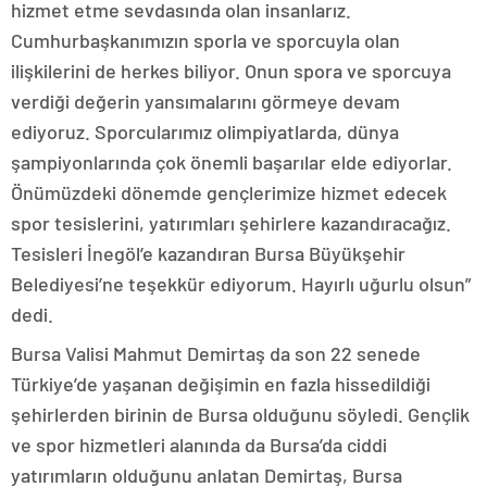
hizmet etme sevdasında olan insanlarız.
Cumhurbaşkanımızın sporla ve sporcuyla olan
ilişkilerini de herkes biliyor. Onun spora ve sporcuya
verdiği değerin yansımalarını görmeye devam
ediyoruz. Sporcularımız olimpiyatlarda, dünya
şampiyonlarında çok önemli başarılar elde ediyorlar.
Önümüzdeki dönemde gençlerimize hizmet edecek
spor tesislerini, yatırımları şehirlere kazandıracağız.
Tesisleri İnegöl’e kazandıran Bursa Büyükşehir
Belediyesi’ne teşekkür ediyorum. Hayırlı uğurlu olsun”
dedi.
Bursa Valisi Mahmut Demirtaş da son 22 senede
Türkiye’de yaşanan değişimin en fazla hissedildiği
şehirlerden birinin de Bursa olduğunu söyledi. Gençlik
ve spor hizmetleri alanında da Bursa’da ciddi
yatırımların olduğunu anlatan Demirtaş, Bursa