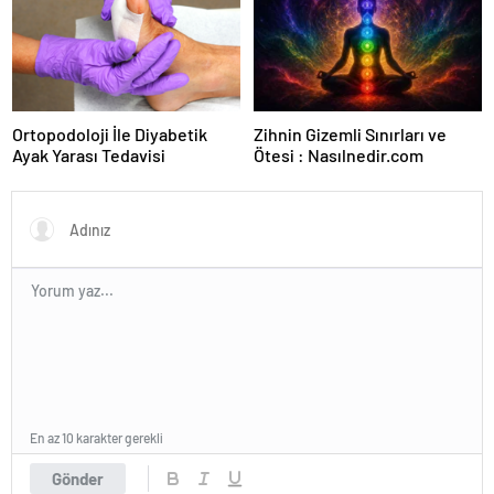
Ortopodoloji İle Diyabetik
Zihnin Gizemli Sınırları ve
Ayak Yarası Tedavisi
Ötesi : Nasılnedir.com
En az 10 karakter gerekli
Gönder