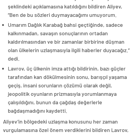
şeklindeki açıklamasına katıldığını bildiren Aliyev,
“Ben de bu sözleri duymayacağımı umuyorum.
Umarım Dağlık Karabağ bahsi geçtiğinde, sadece
kalkınmadan, savaşın sonuçlarının ortadan
kaldırılmasından ve bir zamanlar birbirine düşman
olan ülkelerin uzlaşmasıyla ilgili haberler duyacağız.”
dedi.
Lavrov, üç ülkenin imza attığı bildirinin, bazı güçler
tarafından kan dökülmesinin sonu, barışçıl yaşama
geçiş, insani sorunların çözümü olarak değil,
jeopolitik oyunların prizmasıyla yorumlanmaya
çalışıldığını, bunun da çağdaş değerlerle
bağdaşmadığını kaydetti.
Aliyev’in bölgedeki uzlaşma konusunu her zaman
vurgulamasına özel önem verdiklerini bildiren Lavrov,