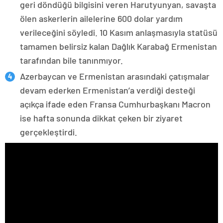
geri döndüğü bilgisini veren Harutyunyan, savaşta
ölen askerlerin ailelerine 600 dolar yardım
verileceğini söyledi. 10 Kasım anlaşmasıyla statüsü
tamamen belirsiz kalan Dağlık Karabağ Ermenistan
tarafından bile tanınmıyor.
Azerbaycan ve Ermenistan arasındaki çatışmalar
devam ederken Ermenistan’a verdiği desteği
açıkça ifade eden Fransa Cumhurbaşkanı Macron
ise hafta sonunda dikkat çeken bir ziyaret
gerçekleştirdi.