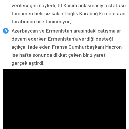
verileceğini söyledi. 10 Kasım anlaşmasıyla statüsü
tamamen belirsiz kalan Dağlık Karabağ Ermenistan
tarafından bile tanınmıyor.
Azerbaycan ve Ermenistan arasındaki çatışmalar
devam ederken Ermenistan’a verdiği desteği
açıkça ifade eden Fransa Cumhurbaşkanı Macron
ise hafta sonunda dikkat çeken bir ziyaret
gerçekleştirdi.