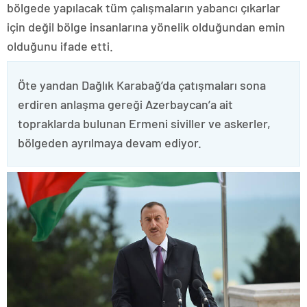
bölgede yapılacak tüm çalışmaların yabancı çıkarlar
için değil bölge insanlarına yönelik olduğundan emin
olduğunu ifade etti.
Öte yandan Dağlık Karabağ’da çatışmaları sona
erdiren anlaşma gereği Azerbaycan’a ait
topraklarda bulunan Ermeni siviller ve askerler,
bölgeden ayrılmaya devam ediyor.