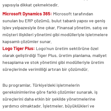
yapısıyla dikkat çekmektedir.
Microsoft Dynamics 365:
Microsoft tarafından
sunulan bu ERP çözümü, bulut tabanlı yapısı ve geniş
işlev yelpazesiyle öne çıkar. Finansal yönetim, satış ve
müşteri ilişkileri yönetimi gibi modülleriyle işletmelere
kapsamlı çözümler sunar.
Logo Tiger Plus:
Logo’nun üretim sektörüne özel
olarak geliştirdiği Tiger Plus, üretim planlama, maliyet
hesaplama ve stok yönetimi gibi modülleriyle üretim
süreçlerinde verimliliği artıran bir çözümdür.
Bu programlar, Türkiye'deki işletmelerin
gereksinimlerine göre farklı çözümler sunarak, iş
süreçlerini daha etkin bir şekilde yönetmelerine
yardımcı olmaktadır. İşletmeler, büyüklükleri ve