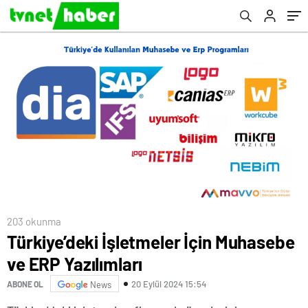
203 okunma
Türkiye’deki İşletmeler İçin Muhasebe
ve ERP Yazılımları
20 Eylül 2024 15:54
ABONE OL
News