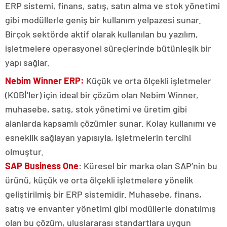
ERP sistemi, finans, satış, satın alma ve stok yönetimi
gibi modüllerle geniş bir kullanım yelpazesi sunar.
Birçok sektörde aktif olarak kullanılan bu yazılım,
işletmelere operasyonel süreçlerinde bütünleşik bir
yapı sağlar.
Nebim Winner ERP:
Küçük ve orta ölçekli işletmeler
(KOBİ'ler) için ideal bir çözüm olan Nebim Winner,
muhasebe, satış, stok yönetimi ve üretim gibi
alanlarda kapsamlı çözümler sunar. Kolay kullanımı ve
esneklik sağlayan yapısıyla, işletmelerin tercihi
olmuştur.
SAP Business One
: Küresel bir marka olan SAP’nin bu
ürünü, küçük ve orta ölçekli işletmelere yönelik
geliştirilmiş bir ERP sistemidir. Muhasebe, finans,
satış ve envanter yönetimi gibi modüllerle donatılmış
olan bu çözüm, uluslararası standartlara uygun