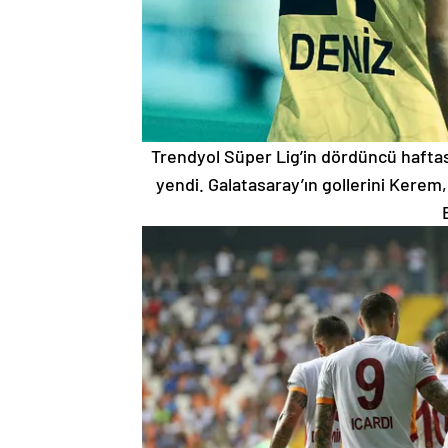
Trendyol Süper Lig’in dördüncü hafta
yendi. Galatasaray’ın gollerini Kerem