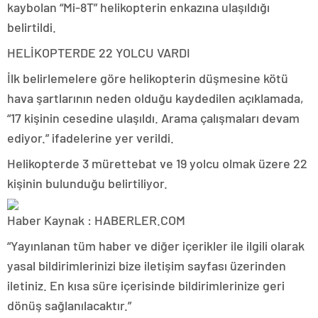
kaybolan “Mi-8T” helikopterin enkazına ulaşıldığı
belirtildi.
HELİKOPTERDE 22 YOLCU VARDI
İlk belirlemelere göre helikopterin düşmesine kötü
hava şartlarının neden olduğu kaydedilen açıklamada,
“17 kişinin cesedine ulaşıldı. Arama çalışmaları devam
ediyor.” ifadelerine yer verildi.
Helikopterde 3 mürettebat ve 19 yolcu olmak üzere 22
kişinin bulunduğu belirtiliyor.
Haber Kaynak : HABERLER.COM
“Yayınlanan tüm haber ve diğer içerikler ile ilgili olarak
yasal bildirimlerinizi bize iletişim sayfası üzerinden
iletiniz. En kısa süre içerisinde bildirimlerinize geri
dönüş sağlanılacaktır.”