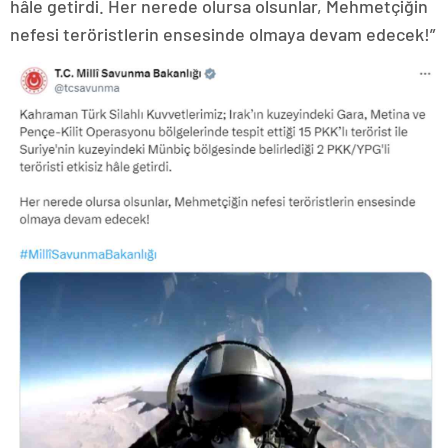
hâle getirdi. Her nerede olursa olsunlar, Mehmetçiğin
nefesi teröristlerin ensesinde olmaya devam edecek!”