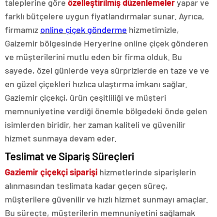
taleplerine göre
özelleştirilmiş düzenlemeler
yapar ve
farklı bütçelere uygun fiyatlandırmalar sunar. Ayrıca,
firmamız
online çiçek gönderme
hizmetimizle,
Gaizemir bölgesinde Heryerine online çiçek gönderen
ve müşterilerini mutlu eden bir firma olduk. Bu
sayede, özel günlerde veya sürprizlerde en taze ve ve
en güzel çiçekleri hızlıca ulaştırma imkanı sağlar.
Gaziemir çiçekçi, ürün çeşitliliği ve müşteri
memnuniyetine verdiği önemle bölgedeki önde gelen
isimlerden biridir, her zaman kaliteli ve güvenilir
hizmet sunmaya devam eder.
Teslimat ve Sipariş Süreçleri
Gaziemir çiçekçi siparişi
hizmetlerinde siparişlerin
alınmasından teslimata kadar geçen süreç,
müşterilere güvenilir ve hızlı hizmet sunmayı amaçlar.
Bu süreçte, müşterilerin memnuniyetini sağlamak