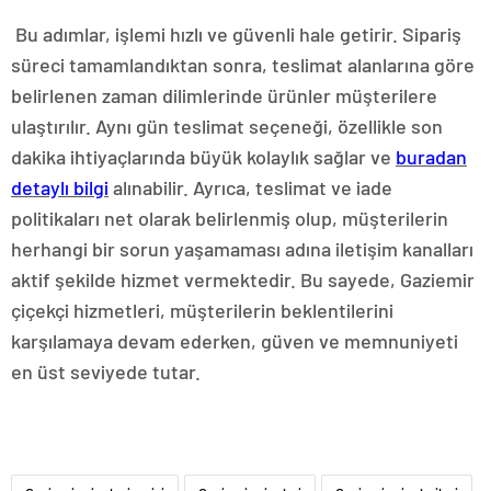
Bu adımlar, işlemi hızlı ve güvenli hale getirir. Sipariş
süreci tamamlandıktan sonra, teslimat alanlarına göre
belirlenen zaman dilimlerinde ürünler müşterilere
ulaştırılır. Aynı gün teslimat seçeneği, özellikle son
dakika ihtiyaçlarında büyük kolaylık sağlar ve
buradan
detaylı bilgi
alınabilir. Ayrıca, teslimat ve iade
politikaları net olarak belirlenmiş olup, müşterilerin
herhangi bir sorun yaşamaması adına iletişim kanalları
aktif şekilde hizmet vermektedir. Bu sayede, Gaziemir
çiçekçi hizmetleri, müşterilerin beklentilerini
karşılamaya devam ederken, güven ve memnuniyeti
en üst seviyede tutar.