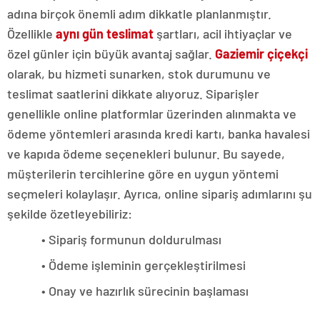
adına birçok önemli adım dikkatle planlanmıştır.
Özellikle
aynı gün teslimat
şartları, acil ihtiyaçlar ve
özel günler için büyük avantaj sağlar.
Gaziemir çiçekçi
olarak, bu hizmeti sunarken, stok durumunu ve
teslimat saatlerini dikkate alıyoruz. Siparişler
genellikle online platformlar üzerinden alınmakta ve
ödeme yöntemleri arasında kredi kartı, banka havalesi
ve kapıda ödeme seçenekleri bulunur. Bu sayede,
müşterilerin tercihlerine göre en uygun yöntemi
seçmeleri kolaylaşır. Ayrıca, online sipariş adımlarını şu
şekilde özetleyebiliriz:
• Sipariş formunun doldurulması
• Ödeme işleminin gerçekleştirilmesi
• Onay ve hazırlık sürecinin başlaması