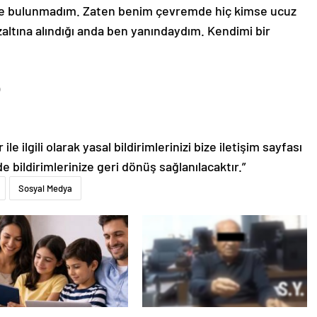
de bulunmadım. Zaten benim çevremde hiç kimse ucuz
altına alındığı anda ben yanındaydım. Kendimi bir
le ilgili olarak yasal bildirimlerinizi bize iletişim sayfası
de bildirimlerinize geri dönüş sağlanılacaktır.”
Sosyal Medya